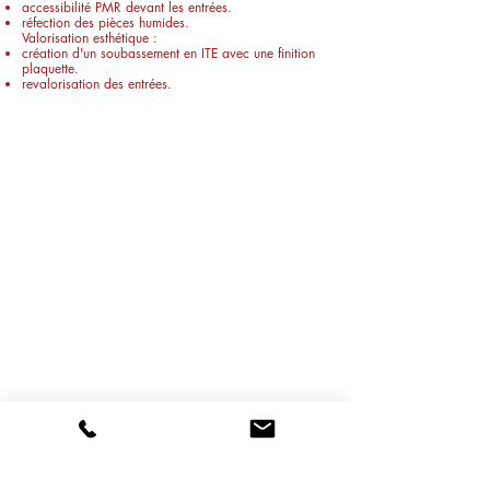
accessibilité PMR devant les entrées.
réfection des pièces humides.
Valorisation esthétique :
création d'un soubassement en ITE avec une finition
plaquette.
revalorisation des entrées.