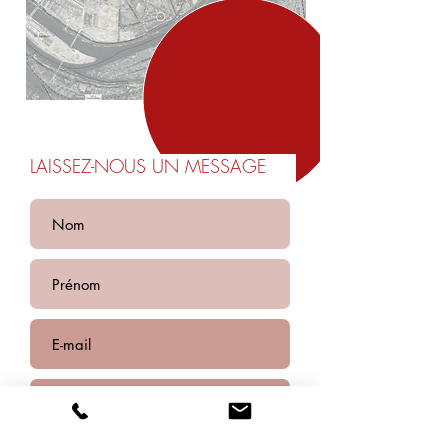
LAISSEZ-NOUS UN MESSAGE