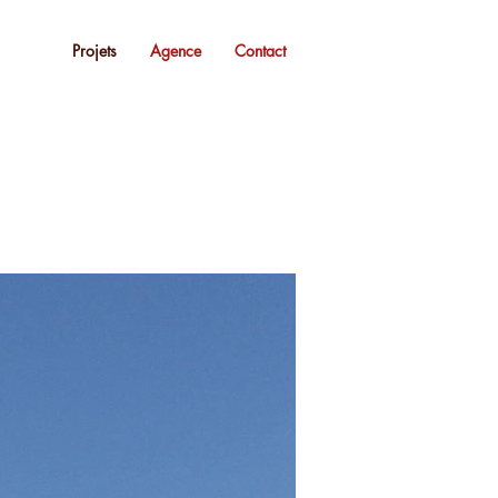
Projets
Agence
Contact