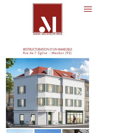
RESTRUCTURATION D'UN IMMEUBLE
Rue de l' Eglise - Meudon (92)